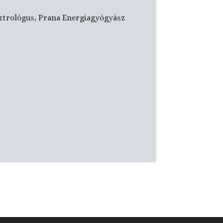
sztrológus, Prana Energiagyógyász