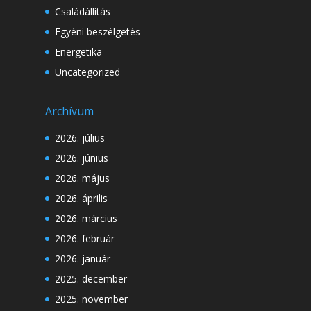
Családállítás
Egyéni beszélgetés
Energetika
Uncategorized
Archívum
2026. július
2026. június
2026. május
2026. április
2026. március
2026. február
2026. január
2025. december
2025. november