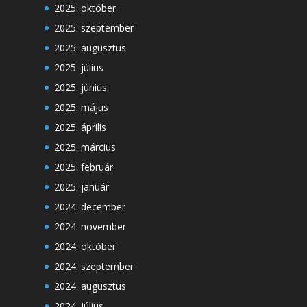
2025. október
2025. szeptember
2025. augusztus
2025. július
2025. június
2025. május
2025. április
2025. március
2025. február
2025. január
2024. december
2024. november
2024. október
2024. szeptember
2024. augusztus
2024. július