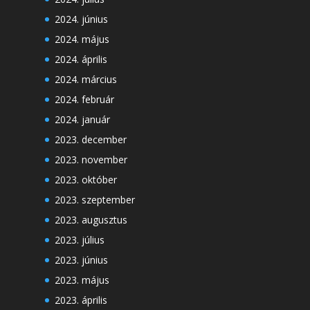
2024. június
2024. május
2024. április
2024. március
2024. február
2024. január
2023. december
2023. november
2023. október
2023. szeptember
2023. augusztus
2023. július
2023. június
2023. május
2023. április