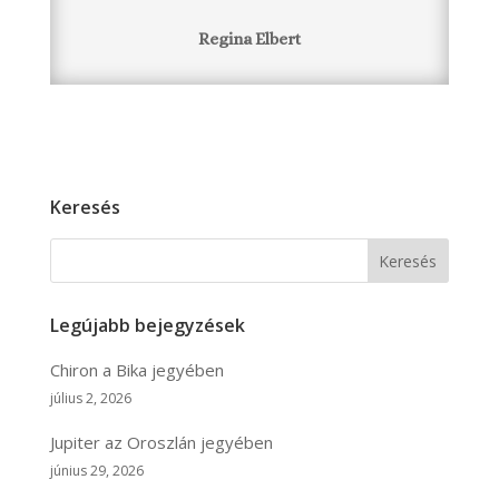
Regina Elbert
Keresés
Keresés
Legújabb bejegyzések
Chiron a Bika jegyében
július 2, 2026
Jupiter az Oroszlán jegyében
június 29, 2026