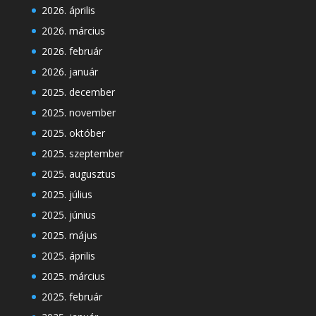
2026. április
2026. március
2026. február
2026. január
2025. december
2025. november
2025. október
2025. szeptember
2025. augusztus
2025. július
2025. június
2025. május
2025. április
2025. március
2025. február