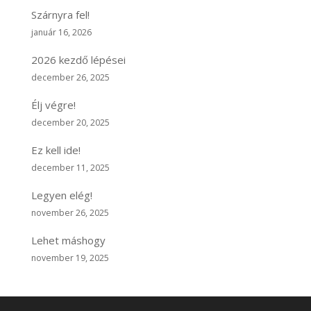
Szárnyra fel!
január 16, 2026
2026 kezdő lépései
december 26, 2025
Élj végre!
december 20, 2025
Ez kell ide!
december 11, 2025
Legyen elég!
november 26, 2025
Lehet máshogy
november 19, 2025