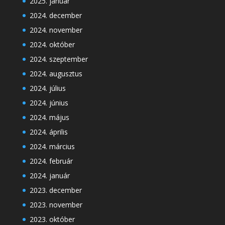
2025. január
2024. december
2024. november
2024. október
2024. szeptember
2024. augusztus
2024. július
2024. június
2024. május
2024. április
2024. március
2024. február
2024. január
2023. december
2023. november
2023. október