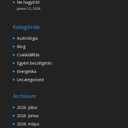
Ne hagyd ki!
június 12, 2026
Kategóriák
Asztrológia
Blog
Családállítás
Egyéni beszélgetés
Energetika
Uncategorized
Archívum
2026. július
2026. június
2026. május