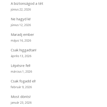
A biztonságod a tét
június 22, 2026
Ne hagyd ki!
június 12, 2026
Maradj ember
május 16, 2026
Csak higgadtan!
április 13, 2026
Lépésre fel!
március 1, 2026
Csak fogadd el!
február 9, 2026
Most dönts!
január 23, 2026