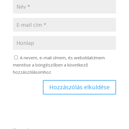
A nevem, e-mail címem, és weboldalcímem
mentése a böngészőben a következő
hozzászólásomhoz.