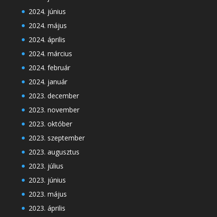
2024. június
2024. május
2024. április
2024. március
2024. február
2024. január
2023. december
2023. november
2023. október
2023. szeptember
2023. augusztus
2023. július
2023. június
2023. május
2023. április