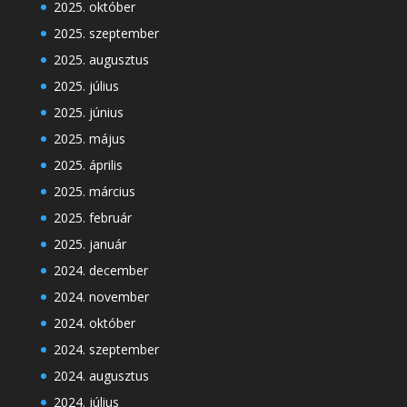
2025. október
2025. szeptember
2025. augusztus
2025. július
2025. június
2025. május
2025. április
2025. március
2025. február
2025. január
2024. december
2024. november
2024. október
2024. szeptember
2024. augusztus
2024. július