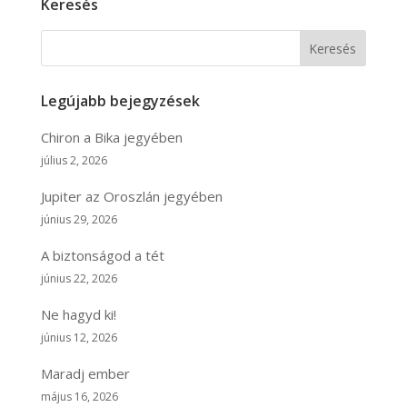
Keresés
Keresés
Legújabb bejegyzések
Chiron a Bika jegyében
július 2, 2026
Jupiter az Oroszlán jegyében
június 29, 2026
A biztonságod a tét
június 22, 2026
Ne hagyd ki!
június 12, 2026
Maradj ember
május 16, 2026