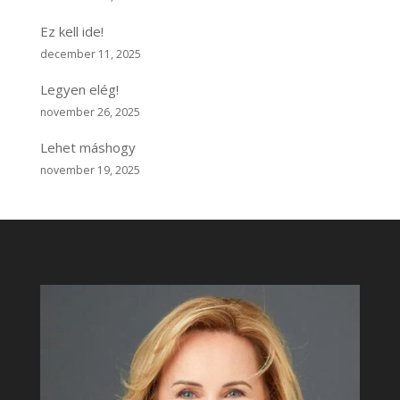
Ez kell ide!
december 11, 2025
Legyen elég!
november 26, 2025
Lehet máshogy
november 19, 2025