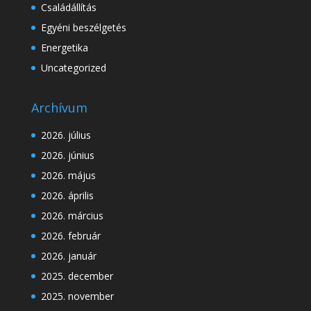
Családállítás
Egyéni beszélgetés
Energetika
Uncategorized
Archívum
2026. július
2026. június
2026. május
2026. április
2026. március
2026. február
2026. január
2025. december
2025. november