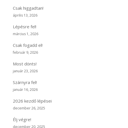
Csak higgadtan!
április 13, 2026
Lépésre fel!
március 1, 2026
Csak fogadd el!
február 9, 2026
Most dönts!
január 23, 2026
Szárnyra fel!
január 16, 2026
2026 kezdő lépései
december 26, 2025
Élj végre!
december 20, 2025