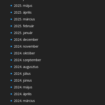
2025. május
2025. április
2025. március
2025. február
2025. január
2024. december
2024. november
2024. október
2024. szeptember
2024. augusztus
2024. július
2024. június
2024. május
2024. április
2024. március