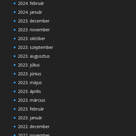
2024. február
2024. január
2023. december
2023. november
2023. október
2023. szeptember
2023. augusztus
2023. július
2023. június
2023. május
2023. április
2023. március
2023. február
2023. január
2022. december
2022. november