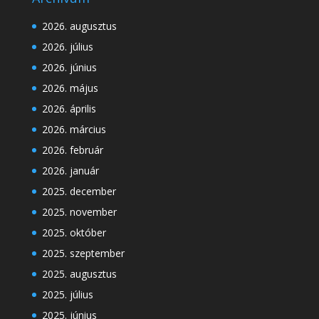
2026. augusztus
2026. július
2026. június
2026. május
2026. április
2026. március
2026. február
2026. január
2025. december
2025. november
2025. október
2025. szeptember
2025. augusztus
2025. július
2025. június