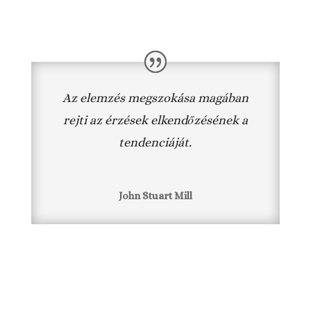
Az elemzés megszokása magában
rejti az érzések elkendőzésének a
tendenciáját.
John Stuart Mill