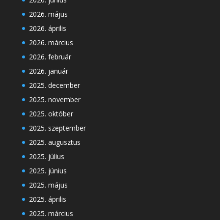
2026. május
2026. április
2026. március
2026. február
2026. január
2025. december
2025. november
2025. október
2025. szeptember
2025. augusztus
2025. július
2025. június
2025. május
2025. április
2025. március