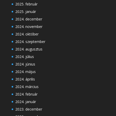
2025. február
2025. január
2024. december
2024. november
2024. október
2024. szeptember
2024. augusztus
2024. július
2024. június
2024. május
2024. április
2024. március
2024. február
2024. január
2023. december