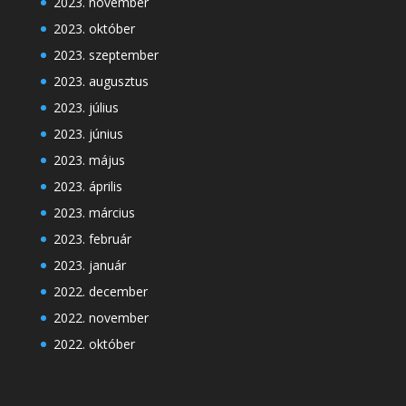
2023. november
2023. október
2023. szeptember
2023. augusztus
2023. július
2023. június
2023. május
2023. április
2023. március
2023. február
2023. január
2022. december
2022. november
2022. október