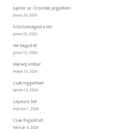
Jupiter az Oroszlán jegyében
június 29, 2026
A biztonságod a tét
június 22, 2026
Ne hagyd ki!
június 12, 2026
Maradj ember
május 16, 2026
Csak higgadtan!
április 13, 2026
Lépésre fel!
március 1, 2026
Csak fogadd el!
február 9, 2026