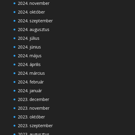
2024. november
2024. október
2024. szeptember
2024. augusztus
2024. július
2024. június
2024. május
2024. április
2024. március
2024. február
2024. január
2023. december
2023. november
2023. október
2023. szeptember
2023. augusztus