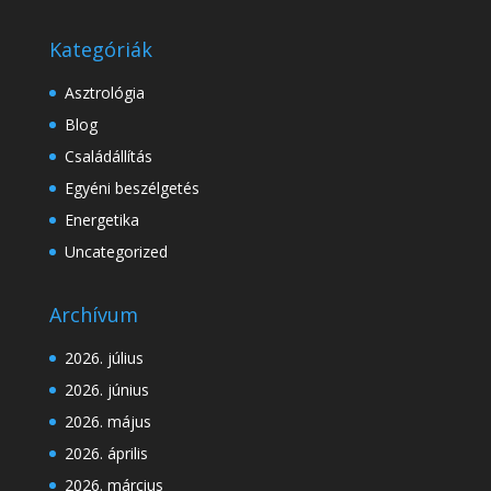
Kategóriák
Asztrológia
Blog
Családállítás
Egyéni beszélgetés
Energetika
Uncategorized
Archívum
2026. július
2026. június
2026. május
2026. április
2026. március