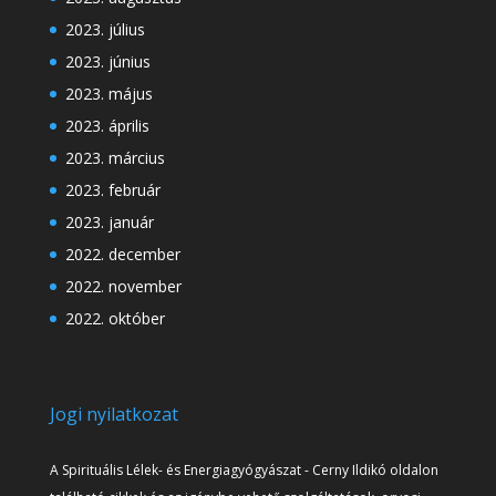
2023. július
2023. június
2023. május
2023. április
2023. március
2023. február
2023. január
2022. december
2022. november
2022. október
Jogi nyilatkozat
A Spirituális Lélek- és Energiagyógyászat - Cerny Ildikó oldalon