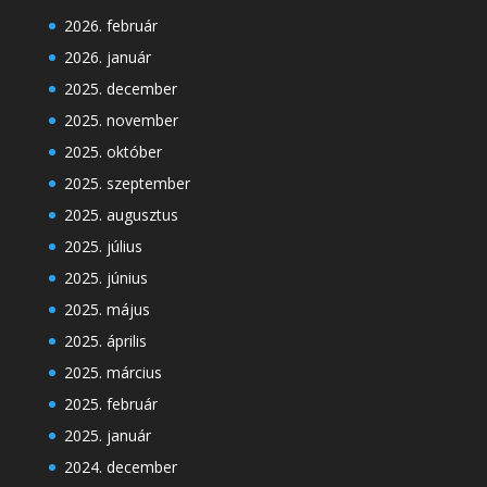
2026. február
2026. január
2025. december
2025. november
2025. október
2025. szeptember
2025. augusztus
2025. július
2025. június
2025. május
2025. április
2025. március
2025. február
2025. január
2024. december