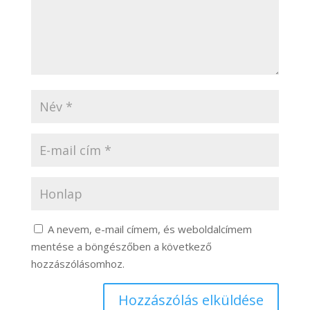
A nevem, e-mail címem, és weboldalcímem
mentése a böngészőben a következő
hozzászólásomhoz.