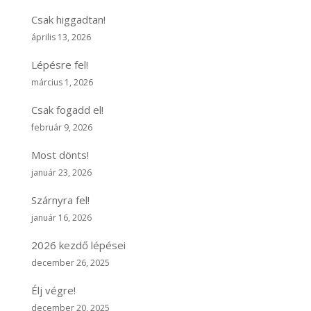
Csak higgadtan!
április 13, 2026
Lépésre fel!
március 1, 2026
Csak fogadd el!
február 9, 2026
Most dönts!
január 23, 2026
Szárnyra fel!
január 16, 2026
2026 kezdő lépései
december 26, 2025
Élj végre!
december 20, 2025