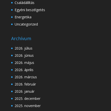
Családállítás
Egyéni beszélgetés
Energetika
Uncategorized
Archívum
2026. július
2026. június
2026. május
2026. április
2026. március
2026. február
2026. január
2025. december
2025. november