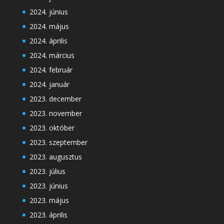
2024. június
2024. május
2024. április
2024. március
2024. február
2024. január
2023. december
2023. november
2023. október
2023. szeptember
2023. augusztus
2023. július
2023. június
2023. május
2023. április