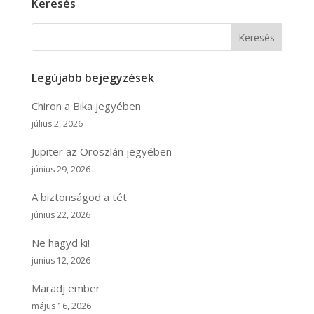
Keresés
Keresés
Legújabb bejegyzések
Chiron a Bika jegyében
július 2, 2026
Jupiter az Oroszlán jegyében
június 29, 2026
A biztonságod a tét
június 22, 2026
Ne hagyd ki!
június 12, 2026
Maradj ember
május 16, 2026