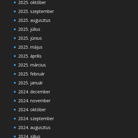
2025. október
2025. szeptember
2025. augusztus
2025. július
2025. június
2025. május
2025. április
2025. március
2025. február
2025. január
2024. december
2024. november
2024. október
2024. szeptember
2024. augusztus
2024. július