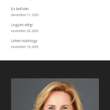
Ez kell ide!
december 11, 2025
Legyen elég!
november 26, 2025
Lehet máshogy
november 19, 2025