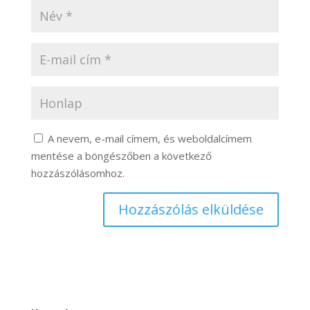
A nevem, e-mail címem, és weboldalcímem
mentése a böngészőben a következő
hozzászólásomhoz.