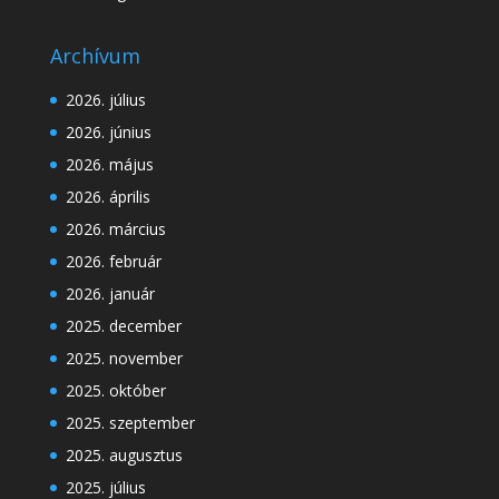
Archívum
2026. július
2026. június
2026. május
2026. április
2026. március
2026. február
2026. január
2025. december
2025. november
2025. október
2025. szeptember
2025. augusztus
2025. július