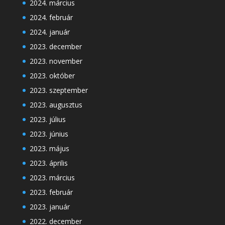
2024. március
2024. február
2024. január
2023. december
2023. november
2023. október
2023. szeptember
2023. augusztus
2023. július
2023. június
2023. május
2023. április
2023. március
2023. február
2023. január
2022. december