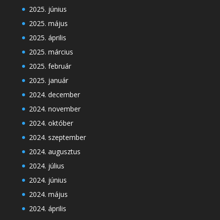
2025. június
2025. május
2025. április
2025. március
2025. február
2025. január
2024. december
2024. november
2024. október
2024. szeptember
2024. augusztus
2024. július
2024. június
2024. május
2024. április