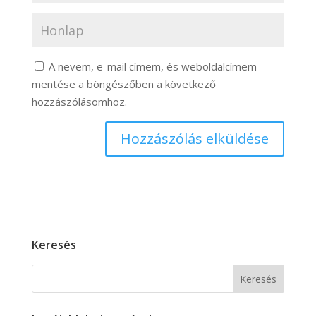
A nevem, e-mail címem, és weboldalcímem
mentése a böngészőben a következő
hozzászólásomhoz.
Keresés
Keresés